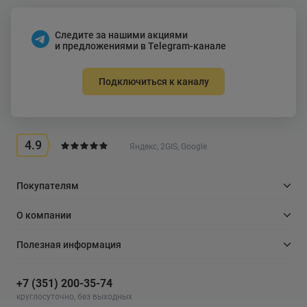
Следите за нашими акциями
и предложениями в Telegram-канале
Подключиться к каналу
4.9
Яндекс, 2GIS, Google
Покупателям
О компании
Полезная информация
+7 (351) 200-35-74
круглосуточно, без выходных