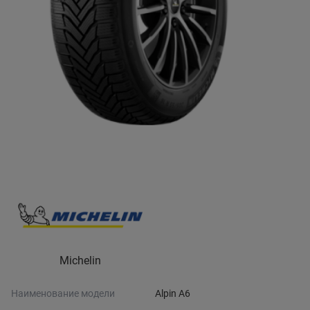
Michelin
Наименование модели
Alpin A6