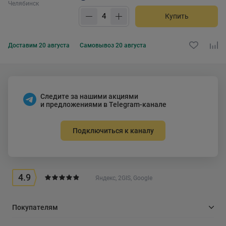
Челябинск
Купить
Доставим
20 августа
Самовывоз
20 августа
Следите за нашими акциями
и предложениями в Telegram-канале
Подключиться к каналу
4.9
Яндекс, 2GIS, Google
Покупателям