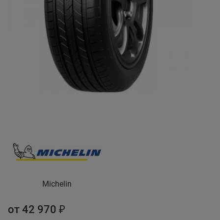
Michelin
от 42 970 ₽