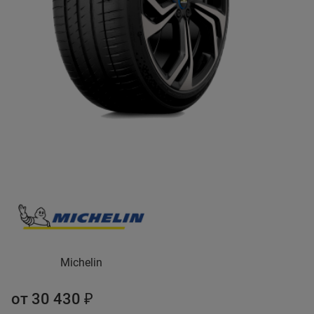
Michelin
от 30 430 ₽