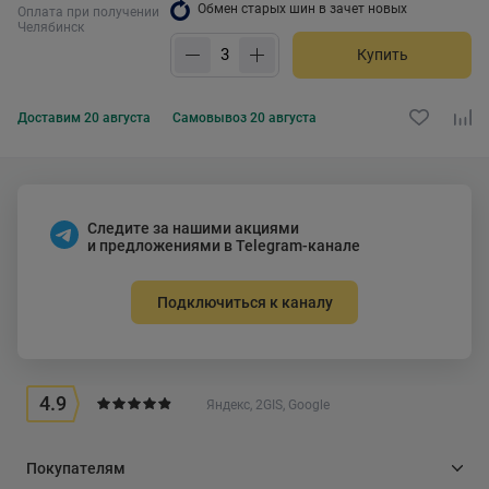
Обмен старых шин в зачет новых
Оплата при получении
Челябинск
Купить
Доставим
20 августа
Самовывоз
20 августа
Следите за нашими акциями
и предложениями в Telegram-канале
Подключиться к каналу
4.9
Яндекс, 2GIS, Google
Покупателям