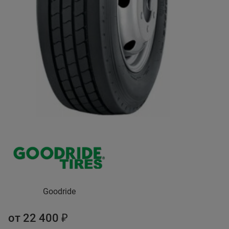
Goodride
от 22 400 ₽