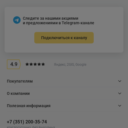
Следите за нашими акциями
и предложениями в Telegram-канале
Подключиться к каналу
4.9
Яндекс, 2GIS, Google
Покупателям
О компании
Полезная информация
+7 (351) 200-35-74
круглосуточно, без выходных