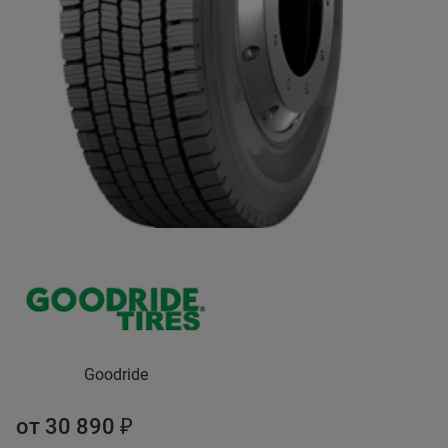
Goodride
от 30 890 ₽