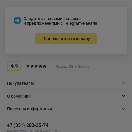
Следите за нашими акциями
и предложениями в Telegram-канале
Подключиться к каналу
4.9
Яндекс, 2GIS, Google
Покупателям
О компании
Полезная информация
+7 (351) 200-35-74
круглосуточно, без выходных