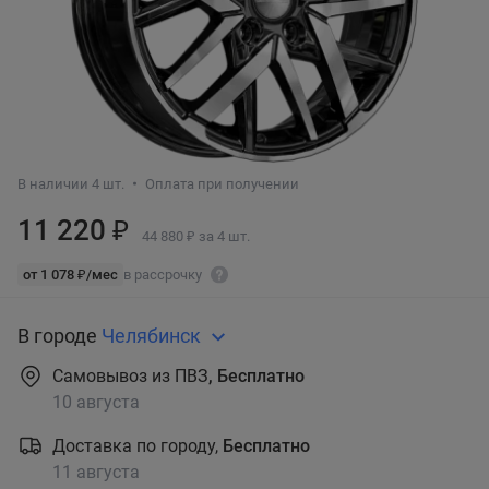
В наличии 4 шт.
Оплата при получении
11 220 ₽
44 880 ₽ за 4 шт.
от 1 078 ₽/мес
в рассрочку
В городе
Челябинск
Самовывоз из ПВЗ
, Бесплатно
10 августа
Доставка по городу,
Бесплатно
11 августа