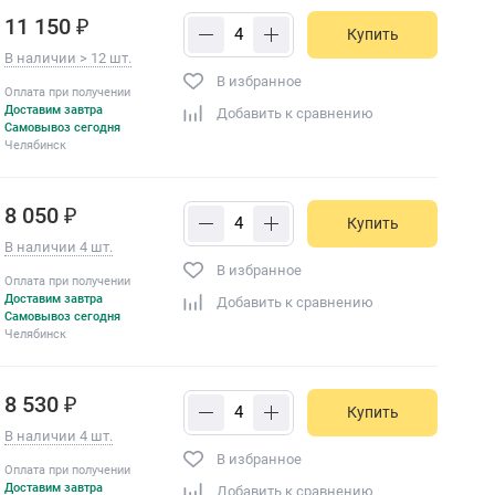
11 150 ₽
Купить
В наличии > 12 шт.
В избранное
Оплата при получении
Доставим завтра
Добавить к сравнению
Самовывоз сегодня
Челябинск
8 050 ₽
Купить
В наличии 4 шт.
В избранное
Оплата при получении
Доставим завтра
Добавить к сравнению
Самовывоз сегодня
Челябинск
8 530 ₽
Купить
В наличии 4 шт.
В избранное
Оплата при получении
Доставим завтра
Добавить к сравнению