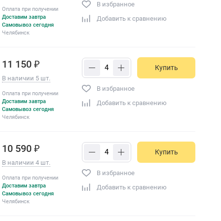
В избранное
Оплата при получении
Доставим завтра
Добавить к сравнению
Самовывоз сегодня
Челябинск
11 150 ₽
Купить
В наличии 5 шт.
В избранное
Оплата при получении
Доставим завтра
Добавить к сравнению
Самовывоз сегодня
Челябинск
10 590 ₽
Купить
В наличии 4 шт.
В избранное
Оплата при получении
Доставим завтра
Добавить к сравнению
Самовывоз сегодня
Челябинск