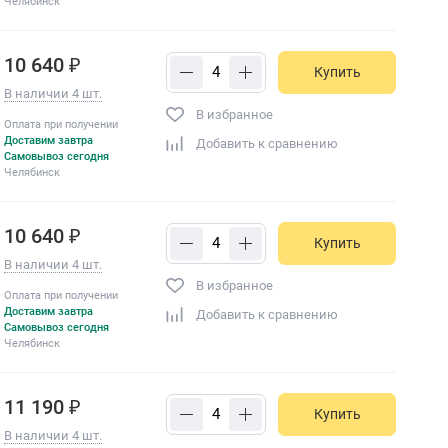
Челябинск
10 640 ₽
Купить
В наличии 4 шт.
В избранное
Оплата при получении
Доставим завтра
Добавить к сравнению
Самовывоз сегодня
Челябинск
10 640 ₽
Купить
В наличии 4 шт.
В избранное
Оплата при получении
Доставим завтра
Добавить к сравнению
Самовывоз сегодня
Челябинск
11 190 ₽
Купить
В наличии 4 шт.