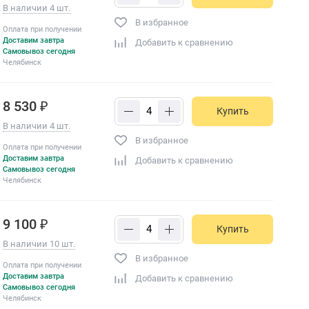
В наличии 4 шт.
В избранное
Оплата при получении
Доставим завтра
Добавить к сравнению
Самовывоз сегодня
Челябинск
8 530 ₽
Купить
В наличии 4 шт.
В избранное
Оплата при получении
Доставим завтра
Добавить к сравнению
Самовывоз сегодня
Челябинск
9 100 ₽
Купить
В наличии 10 шт.
В избранное
Оплата при получении
Доставим завтра
Добавить к сравнению
Самовывоз сегодня
Челябинск