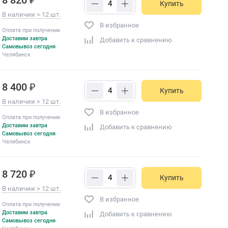
Купить
В наличии > 12 шт.
В избранное
Оплата при получении
Доставим завтра
Добавить к сравнению
Самовывоз сегодня
Челябинск
8 400 ₽
Купить
В наличии > 12 шт.
В избранное
Оплата при получении
Доставим завтра
Добавить к сравнению
Самовывоз сегодня
Челябинск
8 720 ₽
Купить
В наличии > 12 шт.
В избранное
Оплата при получении
Доставим завтра
Добавить к сравнению
Самовывоз сегодня