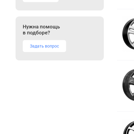
Нужна помощь
в подборе?
Задать вопрос