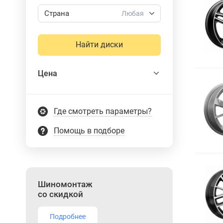
Страна
Любая
Найти диски
Цена
Где смотреть параметры?
Помощь в подборе
Шиномонтаж
со скидкой
Подробнее