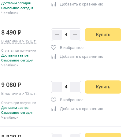
Доставим сегодня
Добавить к сравнению
Самовывоз сегодня
Челябинск
8 490 ₽
Купить
В наличии > 12 шт.
В избранное
Оплата при получении
Доставим завтра
Добавить к сравнению
Самовывоз сегодня
Челябинск
9 080 ₽
Купить
В наличии > 12 шт.
В избранное
Оплата при получении
Доставим завтра
Добавить к сравнению
Самовывоз сегодня
Челябинск
8 820 ₽