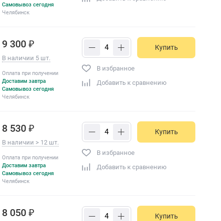
Самовывоз сегодня
Челябинск
9 300 ₽
Купить
В наличии 5 шт.
В избранное
Оплата при получении
Доставим завтра
Добавить к сравнению
Самовывоз сегодня
Челябинск
8 530 ₽
Купить
В наличии > 12 шт.
В избранное
Оплата при получении
Доставим завтра
Добавить к сравнению
Самовывоз сегодня
Челябинск
8 050 ₽
Купить