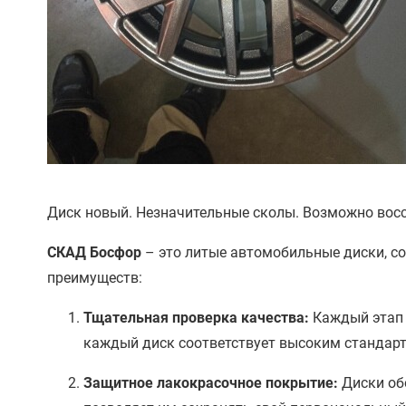
Диск новый. Незначительные сколы. Возможно вос
СКАД Босфор
– это литые автомобильные диски, с
преимуществ:
Тщательная проверка качества:
Каждый этап 
каждый диск соответствует высоким стандарт
Защитное лакокрасочное покрытие:
Диски об