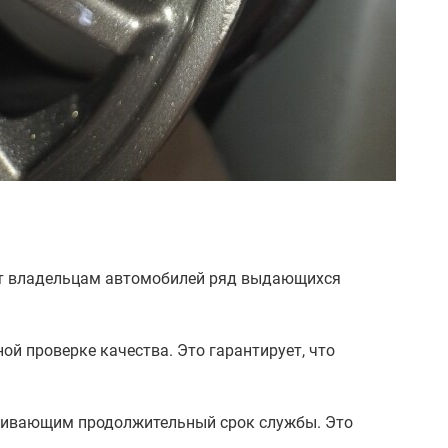
ют владельцам автомобилей ряд выдающихся
й проверке качества. Это гарантирует, что
ивающим продолжительный срок службы. Это