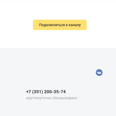
Подключиться к каналу
+7 (351) 200-35-74
круглосуточно, без выходных