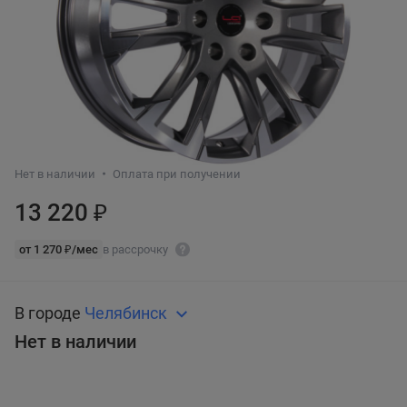
Нет в наличии
Оплата при получении
13 220 ₽
от 1 270 ₽/мес
в рассрочку
В городе
Челябинск
Нет в наличии