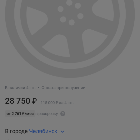
В наличии 4 шт.
Оплата при получении
28 750 ₽
115 000 ₽ за 4 шт.
от 2 761 ₽/мес
в рассрочку
В городе
Челябинск