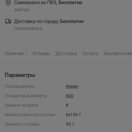
Самовывоз из ПВЗ
, Бесплатно
завтра
Доставка по городу,
Бесплатно
послезавтра
Наличие
Отзывы
Доставка
Оплата
Альтернати
4
Параметры
Производитель
Replay
Посадочный диаметр
R20
Ширина профиля
8
Межболтовое расстояние
6x139.7
Диаметр ступицы
95.1