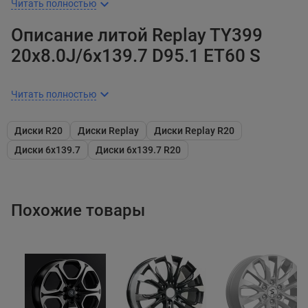
Читать полностью
Описание литой Replay TY399
20x8.0J/6x139.7 D95.1 ET60 S
Читать полностью
Диски R20
Диски Replay
Диски Replay R20
Диски 6x139.7
Диски 6x139.7 R20
Похожие товары