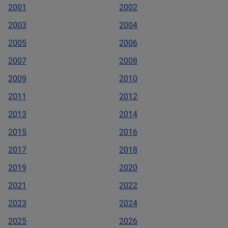
2001
2002
2003
2004
2005
2006
2007
2008
2009
2010
2011
2012
2013
2014
2015
2016
2017
2018
2019
2020
2021
2022
2023
2024
2025
2026