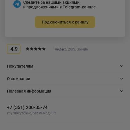
Следите за нашими акциями
и предложениями в Telegram-канале
Подключиться к каналу
4.9
Яндекс, 2GIS, Google
Покупателям
О компании
Полезная информация
+7 (351) 200-35-74
круглосуточно, без выходных