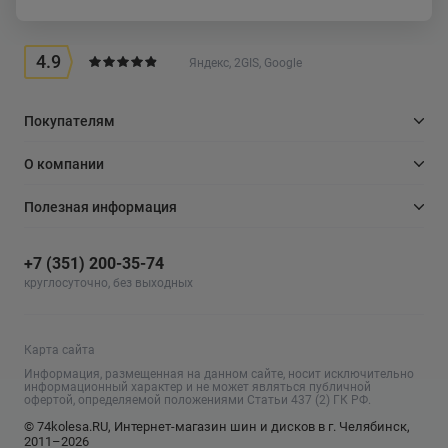
4.9
Яндекс, 2GIS, Google
Покупателям
О компании
Полезная информация
+7 (351) 200-35-74
круглосуточно, без выходных
Карта сайта
Информация, размещенная на данном сайте, носит исключительно
информационный характер и не может являться публичной
офертой, определяемой положениями Статьи 437 (2) ГК РФ.
© 74kolesa.RU, Интернет-магазин шин и дисков в г. Челябинск,
2011–2026