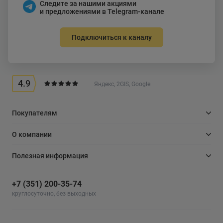
Следите за нашими акциями
и предложениями в Telegram-канале
Подключиться к каналу
4.9
Яндекс, 2GIS, Google
Покупателям
О компании
Полезная информация
+7 (351) 200-35-74
круглосуточно, без выходных