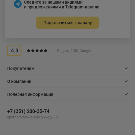
Следите за нашими акциями
и предложениями в Telegram-канале
Подключиться к каналу
4.9
Яндекс, 2GIS, Google
Покупателям
О компании
Полезная информация
+7 (351) 200-35-74
круглосуточно, без выходных