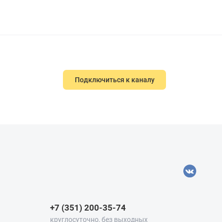
Подключиться к каналу
+7 (351) 200-35-74
круглосуточно, без выходных