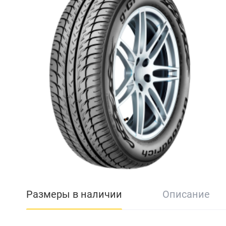
Размеры в наличии
Описание