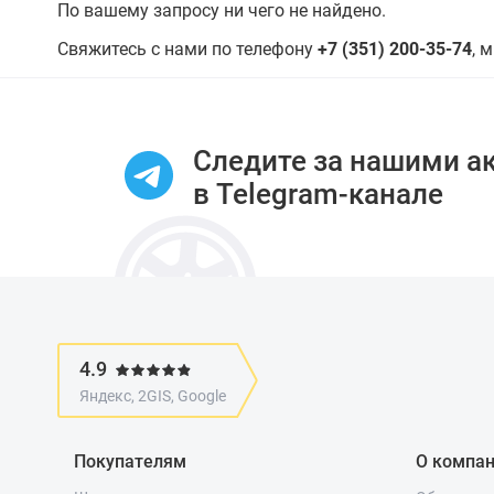
По вашему запросу ни чего не найдено.
Свяжитесь с нами по телефону
+7 (351) 200-35-74
, 
Следите за нашими а
в Telegram-канале
4.9
Яндекс, 2GIS, Google
Покупателям
О компа