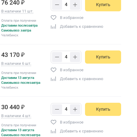
76 240 ₽
Купить
В наличии 11 шт.
В избранное
Оплата при получении
Доставим послезавтра
Добавить к сравнению
Самовывоз завтра
Челябинск
43 170 ₽
Купить
В наличии 6 шт.
В избранное
Оплата при получении
Доставим 13 августа
Добавить к сравнению
Самовывоз послезавтра
Челябинск
30 440 ₽
Купить
В наличии 4 шт.
В избранное
Оплата при получении
Доставим 13 августа
Добавить к сравнению
Самовывоз послезавтра