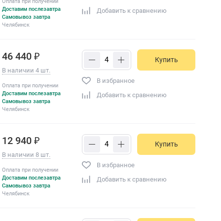
Оплата при получении
Доставим послезавтра
Добавить к сравнению
Самовывоз завтра
Челябинск
46 440 ₽
Купить
В наличии 4 шт.
В избранное
Оплата при получении
Доставим послезавтра
Добавить к сравнению
Самовывоз завтра
Челябинск
12 940 ₽
Купить
В наличии 8 шт.
В избранное
Оплата при получении
Доставим послезавтра
Добавить к сравнению
Самовывоз завтра
Челябинск