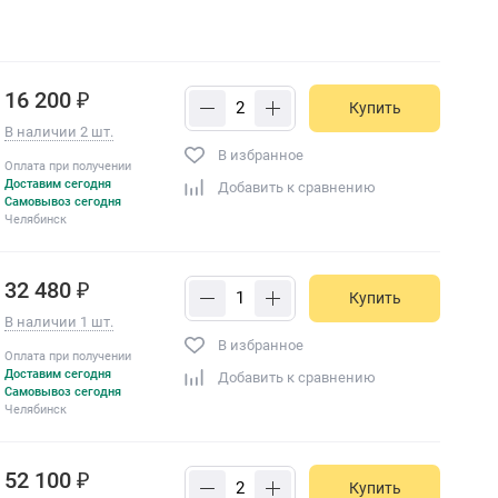
16 200 ₽
Купить
В наличии 2 шт.
В избранное
Оплата при получении
Доставим сегодня
Добавить к сравнению
Самовывоз сегодня
Челябинск
32 480 ₽
Купить
В наличии 1 шт.
В избранное
Оплата при получении
Доставим сегодня
Добавить к сравнению
Самовывоз сегодня
Челябинск
52 100 ₽
Купить