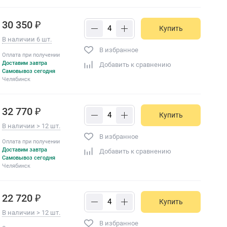
30 350 ₽
Купить
В наличии 6 шт.
В избранное
Оплата при получении
Доставим завтра
Добавить к сравнению
Самовывоз сегодня
Челябинск
32 770 ₽
Купить
В наличии > 12 шт.
В избранное
Оплата при получении
Доставим завтра
Добавить к сравнению
Самовывоз сегодня
Челябинск
22 720 ₽
Купить
В наличии > 12 шт.
В избранное