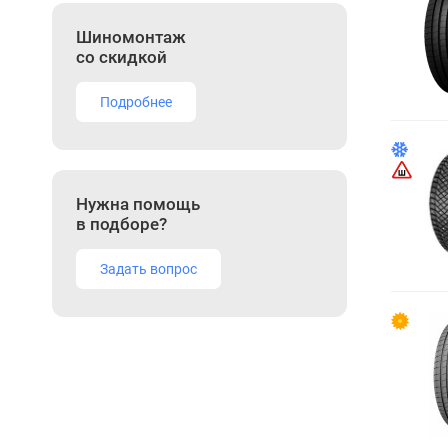
Шиномонтаж
со скидкой
Подробнее
Нужна помощь
в подборе?
Задать вопрос