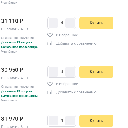
Челябинск
31 110 ₽
Купить
В наличии 4 шт.
В избранное
Оплата при получении
Доставим 13 августа
Добавить к сравнению
Самовывоз послезавтра
Челябинск
30 950 ₽
Купить
В наличии 4 шт.
В избранное
Оплата при получении
Доставим 13 августа
Добавить к сравнению
Самовывоз послезавтра
Челябинск
31 970 ₽
Купить
В наличии 6 шт.