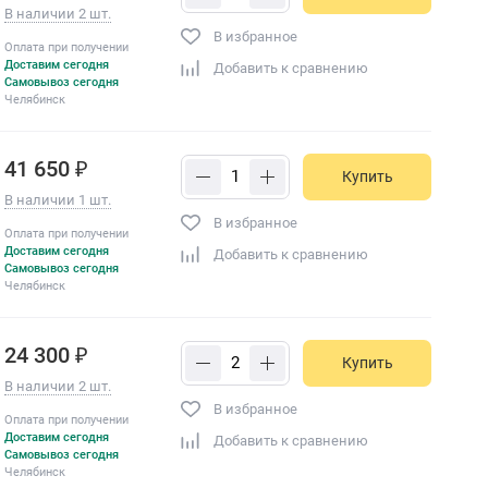
В наличии 2 шт.
В избранное
Оплата при получении
Доставим сегодня
Добавить к сравнению
Самовывоз сегодня
Челябинск
41 650 ₽
Купить
В наличии 1 шт.
В избранное
Оплата при получении
Доставим сегодня
Добавить к сравнению
Самовывоз сегодня
Челябинск
24 300 ₽
Купить
В наличии 2 шт.
В избранное
Оплата при получении
Доставим сегодня
Добавить к сравнению
Самовывоз сегодня
Челябинск