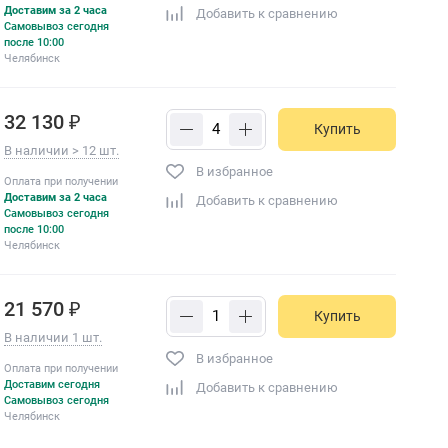
Доставим за 2 часа
Добавить к сравнению
Самовывоз сегодня
после 10:00
Челябинск
32 130 ₽
Купить
В наличии > 12 шт.
В избранное
Оплата при получении
Доставим за 2 часа
Добавить к сравнению
Самовывоз сегодня
после 10:00
Челябинск
21 570 ₽
Купить
В наличии 1 шт.
В избранное
Оплата при получении
Доставим сегодня
Добавить к сравнению
Самовывоз сегодня
Челябинск