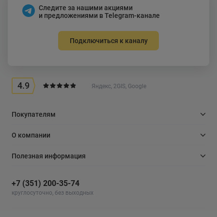
Следите за нашими акциями
и предложениями в Telegram-канале
Подключиться к каналу
4.9
Яндекс, 2GIS, Google
Покупателям
О компании
Полезная информация
+7 (351) 200-35-74
круглосуточно, без выходных