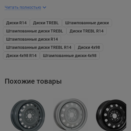
Читать полностью
Диски R14
Диски TREBL
Штампованные диски
Штампованные диски TREBL
Диски TREBL R14
Штампованные диски R14
Штампованные диски TREBL R14
Диски 4x98
Диски 4x98 R14
Штампованные диски 4x98
Похожие товары