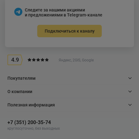
Следите за нашими акциями
и предложениями в Telegram-канале
Подключиться к каналу
4.9
Яндекс, 2GIS, Google
Покупателям
О компании
Полезная информация
+7 (351) 200-35-74
круглосуточно, без выходных