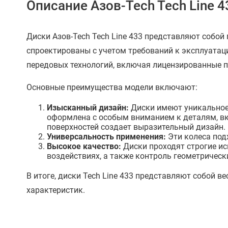
Описание Азов-Tech Tech Line 4
Диски Азов-Tech Tech Line 433 представляют собой
спроектированы с учетом требований к эксплуатац
передовых технологий, включая лицензированные 
Основные преимущества модели включают:
Изысканный дизайн:
Диски имеют уникальное
оформлена с особым вниманием к деталям, в
поверхностей создает выразительный дизайн.
Универсальность применения:
Эти колеса под
Высокое качество:
Диски проходят строгие ис
воздействиях, а также контроль геометрическ
В итоге, диски Tech Line 433 представляют собой 
характеристик.