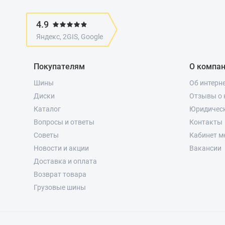
4.9
Яндекс, 2GIS, Google
Покупателям
О компа
Шины
Об интерн
Диски
Отзывы о 
Каталог
Юридичес
Вопросы и ответы
Контакты
Советы
Кабинет м
Новости и акции
Вакансии
Доставка и оплата
Возврат товара
Грузовые шины