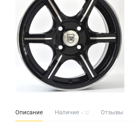
Описание
Наличие
Отзывы
> 12