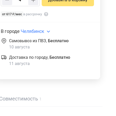
от 617 ₽/мес
в рассрочку
В городе
Челябинск
Самовывоз из ПВЗ,
Бесплатно
10 августа
Доставка по городу,
Бесплатно
11 августа
Совместимость
1