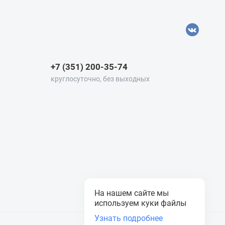
+7 (351) 200-35-74
круглосуточно, без выходных
На нашем сайте мы
используем куки файлы
Узнать подробнее