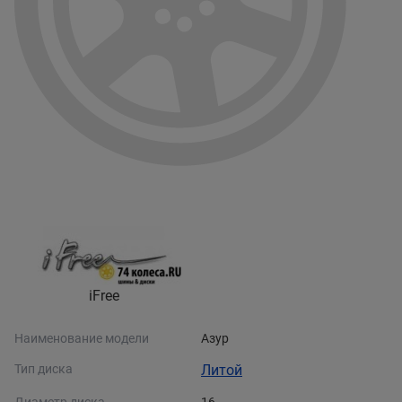
iFree
Наименование модели
Азур
Тип диска
Литой