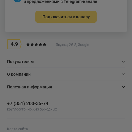
и предложениями в Telegram-канале
Подключиться к каналу
4.9
Яндекс, 2GIS, Google
Покупателям
О компании
Полезная информация
+7 (351) 200-35-74
круглосуточно, без выходных
Карта сайта