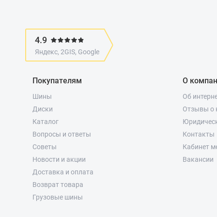
4.9
Яндекс, 2GIS, Google
Покупателям
О компа
Шины
Об интерн
Диски
Отзывы о 
Каталог
Юридичес
Вопросы и ответы
Контакты
Советы
Кабинет м
Новости и акции
Вакансии
Доставка и оплата
Возврат товара
Грузовые шины