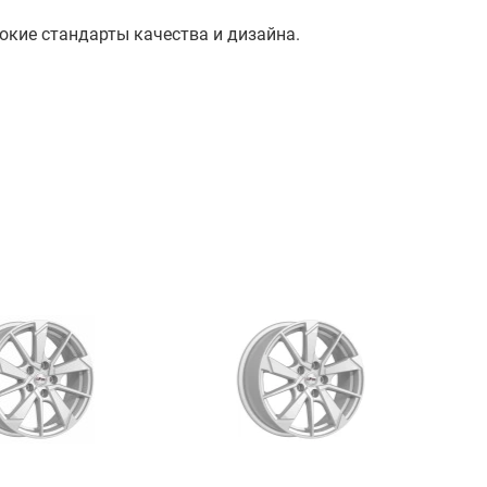
окие стандарты качества и дизайна.