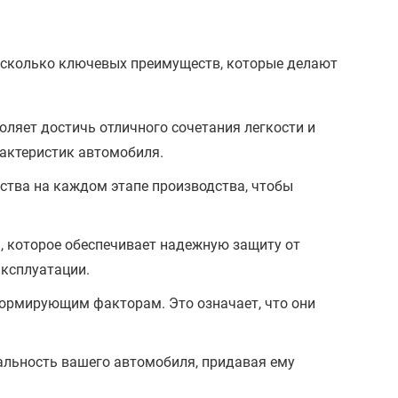
 несколько ключевых преимуществ, которые делают
оляет достичь отличного сочетания легкости и
актеристик автомобиля.
ства на каждом этапе производства, чтобы
которое обеспечивает надежную защиту от
эксплуатации.
ормирующим факторам. Это означает, что они
альность вашего автомобиля, придавая ему