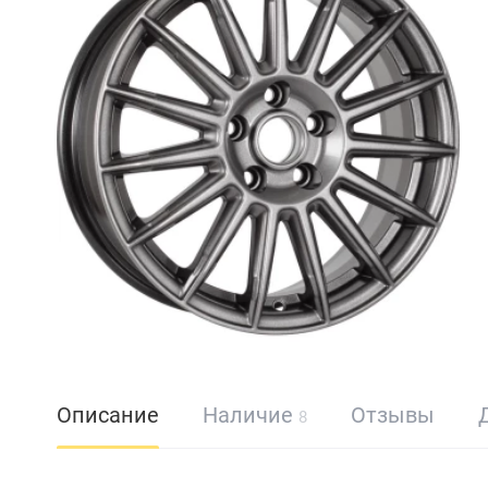
Описание
Наличие
Отзывы
8