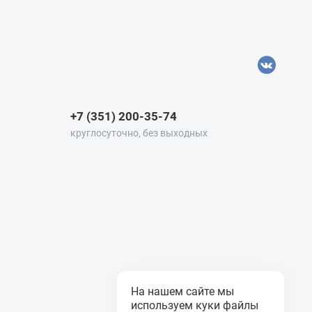
+7 (351) 200-35-74
круглосуточно, без выходных
На нашем сайте мы
используем куки файлы