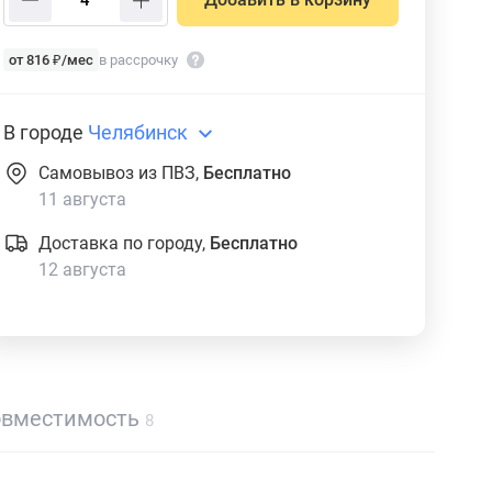
от 816 ₽/мес
в рассрочку
В городе
Челябинск
Самовывоз из ПВЗ,
Бесплатно
11 августа
Доставка по городу,
Бесплатно
12 августа
овместимость
8