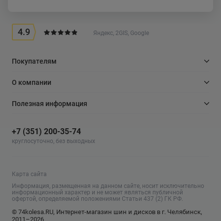
4.9
Яндекс, 2GIS, Google
Покупателям
О компании
Полезная информация
+7 (351) 200-35-74
круглосуточно, без выходных
Карта сайта
Информация, размещенная на данном сайте, носит исключительно
информационный характер и не может являться публичной
офертой, определяемой положениями Статьи 437 (2) ГК РФ.
© 74kolesa.RU, Интернет-магазин шин и дисков в г. Челябинск,
2011–2026