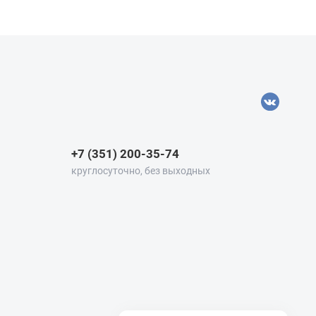
+7 (351) 200-35-74
круглосуточно, без выходных