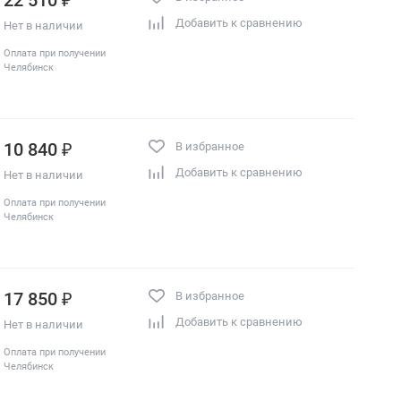
Добавить к сравнению
Нет в наличии
Оплата при получении
Челябинск
10 840 ₽
В избранное
Добавить к сравнению
Нет в наличии
Оплата при получении
Челябинск
17 850 ₽
В избранное
Добавить к сравнению
Нет в наличии
Оплата при получении
Челябинск