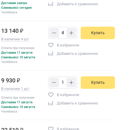
Доставим завтра
Добавить к сравнению
Самовывоз сегодня
Челябинск
13 140 ₽
Купить
В наличии 4 шт.
В избранное
Оплата при получении
Доставим 11 августа
Добавить к сравнению
Самовывоз 10 августа
Челябинск
9 930 ₽
Купить
В наличии 1 шт.
В избранное
Оплата при получении
Доставим 11 августа
Добавить к сравнению
Самовывоз 10 августа
Челябинск
22 510 ₽
В избранное