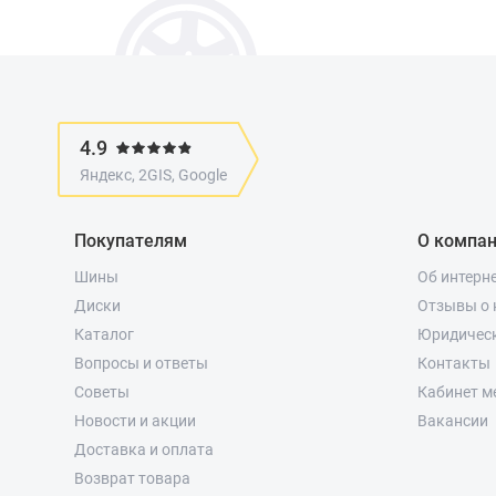
4.9
Яндекс, 2GIS, Google
Покупателям
О компа
Шины
Об интерн
Диски
Отзывы о 
Каталог
Юридичес
Вопросы и ответы
Контакты
Советы
Кабинет м
Новости и акции
Вакансии
Доставка и оплата
Возврат товара