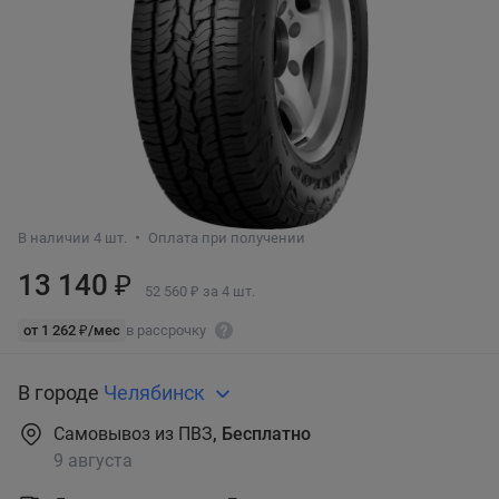
В наличии 4 шт.
Оплата при получении
13 140 ₽
52 560 ₽ за 4 шт.
от 1 262 ₽/мес
в рассрочку
В городе
Челябинск
Самовывоз из ПВЗ
, Бесплатно
9 августа