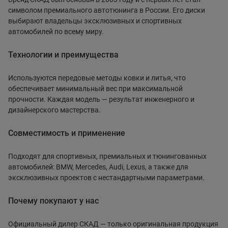
символом премиального автотюнинга в России. Его диски
выбирают владельцы эксклюзивных и спортивных
автомобилей по всему миру.
Технологии и преимущества
Используются передовые методы ковки и литья, что
обеспечивает минимальный вес при максимальной
прочности. Каждая модель — результат инженерного и
дизайнерского мастерства.
Совместимость и применение
Подходят для спортивных, премиальных и тюнингованных
автомобилей: BMW, Mercedes, Audi, Lexus, а также для
эксклюзивных проектов с нестандартными параметрами.
Почему покупают у нас
Официальный дилер СКАД — только оригинальная продукция