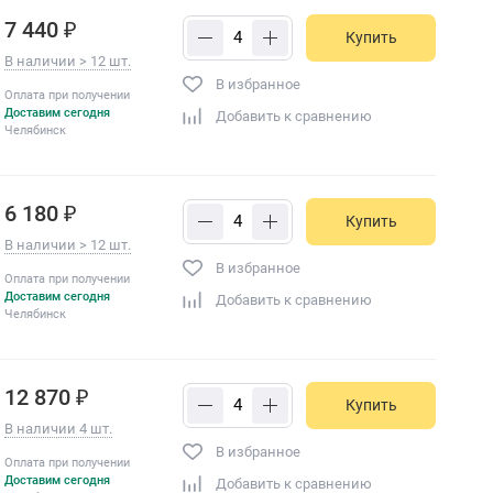
7 440 ₽
Купить
В наличии > 12 шт.
В избранное
Оплата при получении
Доставим сегодня
Добавить к сравнению
Челябинск
6 180 ₽
Купить
В наличии > 12 шт.
В избранное
Оплата при получении
Доставим сегодня
Добавить к сравнению
Челябинск
12 870 ₽
Купить
В наличии 4 шт.
В избранное
Оплата при получении
Доставим сегодня
Добавить к сравнению