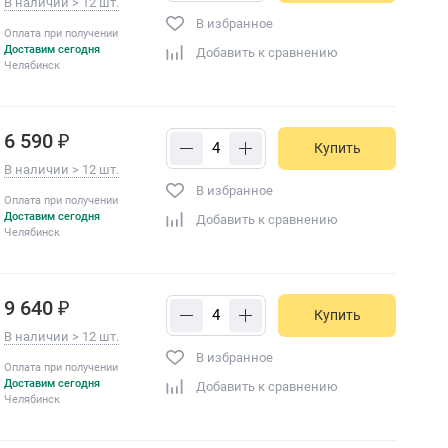
В наличии > 12 шт.
В избранное
Оплата при получении
Доставим сегодня
Добавить к сравнению
Челябинск
6 590 ₽
Купить
В наличии > 12 шт.
В избранное
Оплата при получении
Доставим сегодня
Добавить к сравнению
Челябинск
9 640 ₽
Купить
В наличии > 12 шт.
В избранное
Оплата при получении
Доставим сегодня
Добавить к сравнению
Челябинск