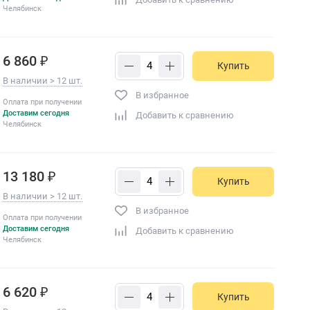
Челябинск
6 860 ₽
Купить
В наличии > 12 шт.
В избранное
Оплата при получении
Доставим сегодня
Добавить к сравнению
Челябинск
13 180 ₽
Купить
В наличии > 12 шт.
В избранное
Оплата при получении
Доставим сегодня
Добавить к сравнению
Челябинск
6 620 ₽
Купить