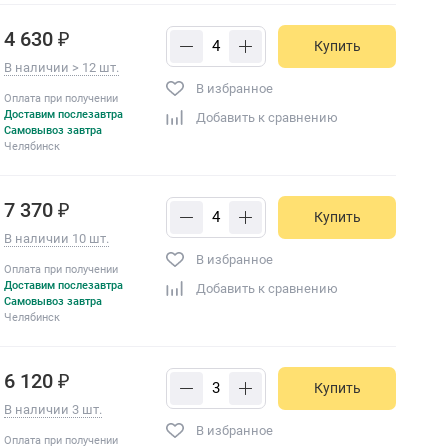
4 630 ₽
Купить
В наличии > 12 шт.
В избранное
Оплата при получении
Доставим послезавтра
Добавить к сравнению
Самовывоз завтра
Челябинск
7 370 ₽
Купить
В наличии 10 шт.
В избранное
Оплата при получении
Доставим послезавтра
Добавить к сравнению
Самовывоз завтра
Челябинск
6 120 ₽
Купить
В наличии 3 шт.
В избранное
Оплата при получении