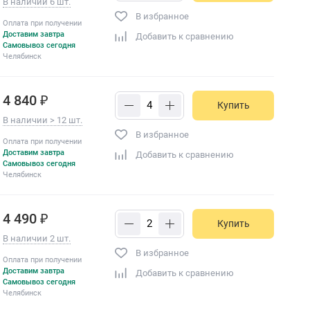
В наличии 6 шт.
В избранное
Оплата при получении
Доставим завтра
Добавить к сравнению
Самовывоз сегодня
Челябинск
4 840 ₽
Купить
В наличии > 12 шт.
В избранное
Оплата при получении
Доставим завтра
Добавить к сравнению
Самовывоз сегодня
Челябинск
4 490 ₽
Купить
В наличии 2 шт.
В избранное
Оплата при получении
Доставим завтра
Добавить к сравнению
Самовывоз сегодня
Челябинск