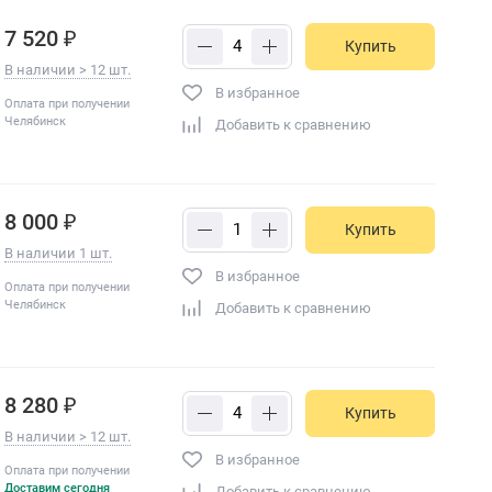
7 520 ₽
Купить
В наличии > 12 шт.
В избранное
Оплата при получении
Челябинск
Добавить к сравнению
8 000 ₽
Купить
В наличии 1 шт.
В избранное
Оплата при получении
Челябинск
Добавить к сравнению
8 280 ₽
Купить
В наличии > 12 шт.
В избранное
Оплата при получении
Доставим сегодня
Добавить к сравнению