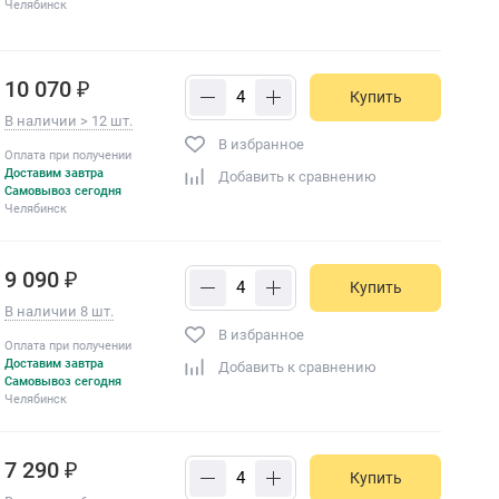
Челябинск
10 070 ₽
Купить
В наличии > 12 шт.
В избранное
Оплата при получении
Доставим завтра
Добавить к сравнению
Самовывоз сегодня
Челябинск
9 090 ₽
Купить
В наличии 8 шт.
В избранное
Оплата при получении
Доставим завтра
Добавить к сравнению
Самовывоз сегодня
Челябинск
7 290 ₽
Купить