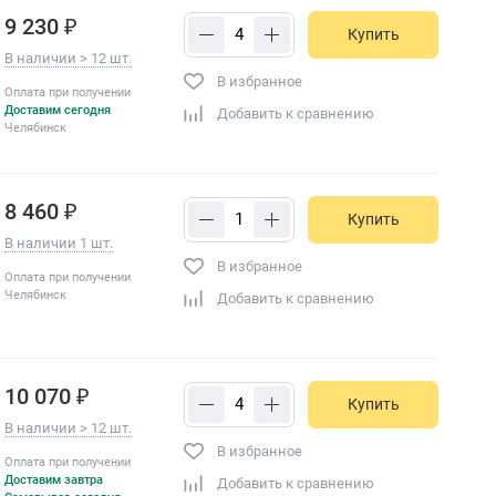
9 230 ₽
Купить
В наличии > 12 шт.
В избранное
Оплата при получении
Доставим сегодня
Добавить к сравнению
Челябинск
8 460 ₽
Купить
В наличии 1 шт.
В избранное
Оплата при получении
Челябинск
Добавить к сравнению
10 070 ₽
Купить
В наличии > 12 шт.
В избранное
Оплата при получении
Доставим завтра
Добавить к сравнению