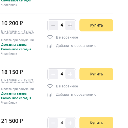
Самовывоз сегодня
Челябинск
10 200 ₽
Купить
В наличии > 12 шт.
В избранное
Оплата при получении
Доставим завтра
Добавить к сравнению
Самовывоз сегодня
Челябинск
18 150 ₽
Купить
В наличии > 12 шт.
В избранное
Оплата при получении
Доставим завтра
Добавить к сравнению
Самовывоз сегодня
Челябинск
21 500 ₽
Купить