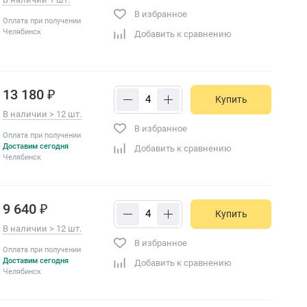
В избранное
Оплата при получении
Челябинск
Добавить к сравнению
13 180 ₽
Купить
В наличии > 12 шт.
В избранное
Оплата при получении
Доставим сегодня
Добавить к сравнению
Челябинск
9 640 ₽
Купить
В наличии > 12 шт.
В избранное
Оплата при получении
Доставим сегодня
Добавить к сравнению
Челябинск