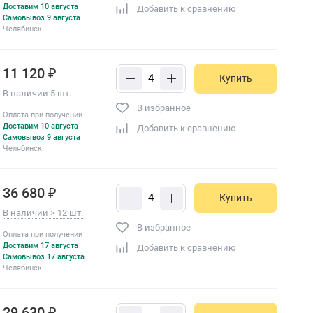
Доставим 10 августа
Добавить к сравнению
Самовывоз 9 августа
Челябинск
11 120 ₽
Купить
В наличии 5 шт.
В избранное
Оплата при получении
Доставим 10 августа
Добавить к сравнению
Самовывоз 9 августа
Челябинск
36 680 ₽
Купить
В наличии > 12 шт.
В избранное
Оплата при получении
Доставим 17 августа
Добавить к сравнению
Самовывоз 17 августа
Челябинск
29 630 ₽