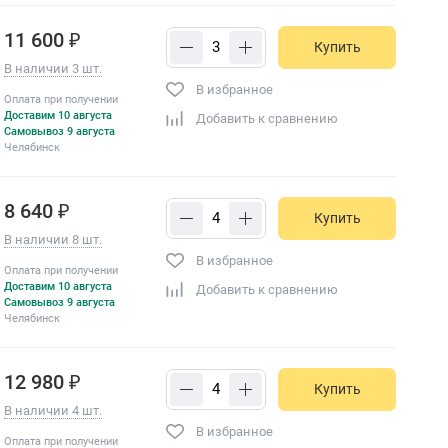
11 600 ₽
Купить
В наличии 3 шт.
В избранное
Оплата при получении
Доставим 10 августа
Добавить к сравнению
Самовывоз 9 августа
Челябинск
8 640 ₽
Купить
В наличии 8 шт.
В избранное
Оплата при получении
Доставим 10 августа
Добавить к сравнению
Самовывоз 9 августа
Челябинск
12 980 ₽
Купить
В наличии 4 шт.
В избранное
Оплата при получении