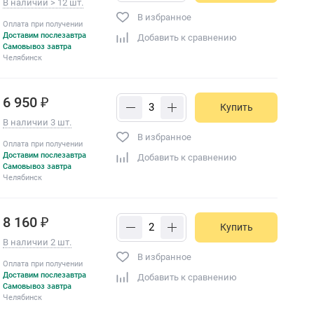
В наличии > 12 шт.
В избранное
Оплата при получении
Доставим послезавтра
Добавить к сравнению
Самовывоз завтра
Челябинск
6 950 ₽
Купить
В наличии 3 шт.
В избранное
Оплата при получении
Доставим послезавтра
Добавить к сравнению
Самовывоз завтра
Челябинск
8 160 ₽
Купить
В наличии 2 шт.
В избранное
Оплата при получении
Доставим послезавтра
Добавить к сравнению
Самовывоз завтра
Челябинск