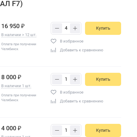
АЛ F7)
16 950 ₽
Купить
В наличии > 12 шт.
В избранное
Оплата при получении
Челябинск
Добавить к сравнению
8 000 ₽
Купить
В наличии 1 шт.
В избранное
Оплата при получении
Челябинск
Добавить к сравнению
4 000 ₽
Купить
В наличии 1 шт.