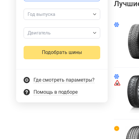
Лучшие
Год выпуска
Двигатель
Подобрать шины
Где смотреть параметры?
Помощь в подборе