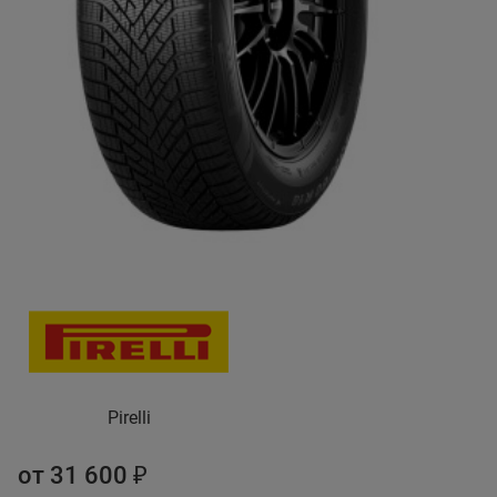
Pirelli
от 31 600 ₽