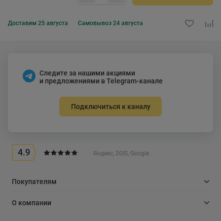
Доставим
25 августа
Самовывоз
24 августа
Следите за нашими акциями
и предложениями в Telegram-канале
Подключиться к каналу
4.9
Яндекс, 2GIS, Google
Покупателям
О компании