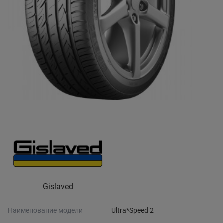
Gislaved
Наименование модели
Ultra*Speed 2