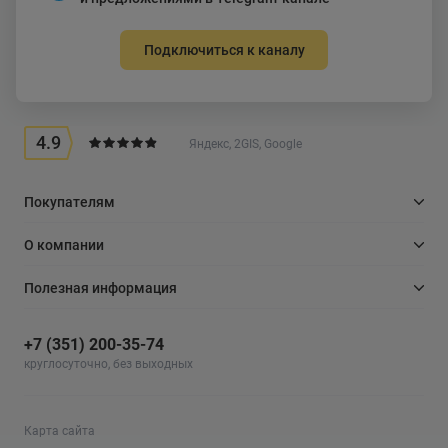
Подключиться к каналу
4.9
Яндекс, 2GIS, Google
Покупателям
О компании
Полезная информация
+7 (351) 200-35-74
круглосуточно, без выходных
Карта сайта