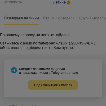
Сезонность
Летние
Размеры в наличии
Отзывы о модели
Другие модел
По вашему запросу ни чего не найдено.
Свяжитесь с нами по телефону
+7 (351) 200-35-74
, мы
обязательно подберем то,что Вам нужно.
Следите за нашими акциями
и предложениями в Telegram-канале
Подключиться к каналу