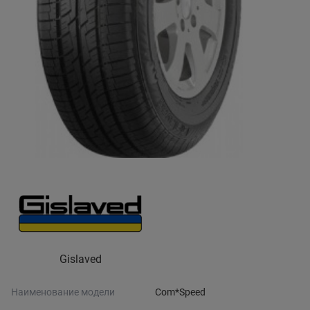
Gislaved
Наименование модели
Com*Speed