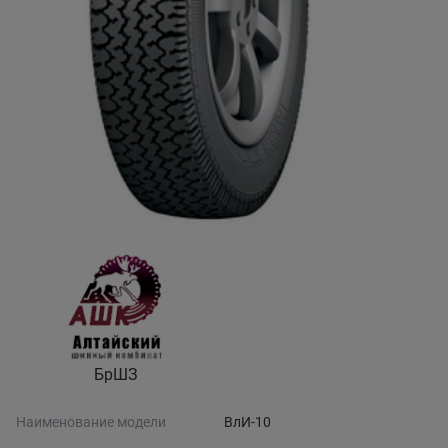
БрШЗ
Наименование модели
ВлИ-10