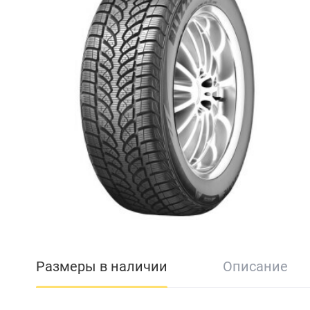
Размеры в наличии
Описание