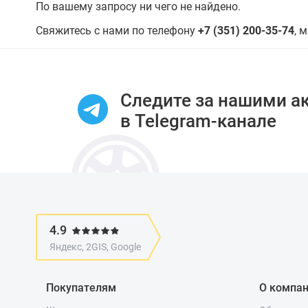
По вашему запросу ни чего не найдено.
Свяжитесь с нами по телефону
+7 (351) 200-35-74
, 
Следите за нашими а
в Telegram-канале
4.9
Яндекс, 2GIS, Google
Покупателям
О компа