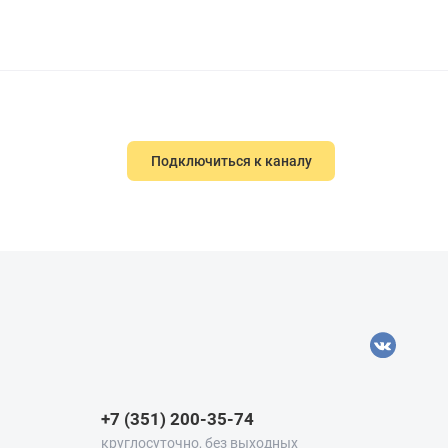
Подключиться к каналу
+7 (351) 200-35-74
круглосуточно, без выходных