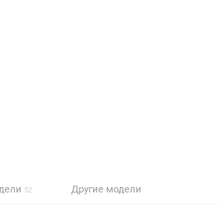
одели
Другие модели
52