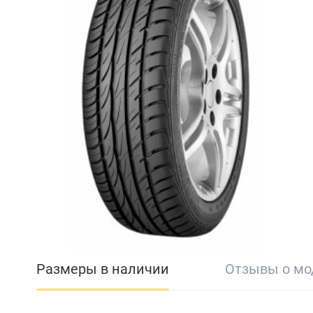
Размеры в наличии
Отзывы о м