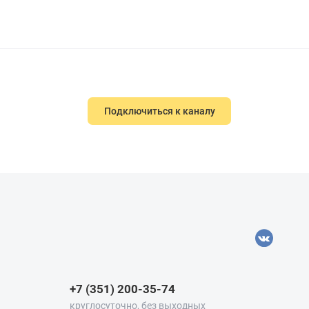
Подключиться к каналу
+7 (351) 200-35-74
круглосуточно, без выходных