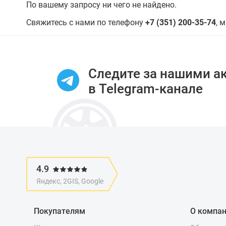
По вашему запросу ни чего не найдено.
Свяжитесь с нами по телефону
+7 (351) 200-35-74
, 
Следите за нашими а
в Telegram-канале
4.9
Яндекс, 2GIS, Google
Покупателям
О компа