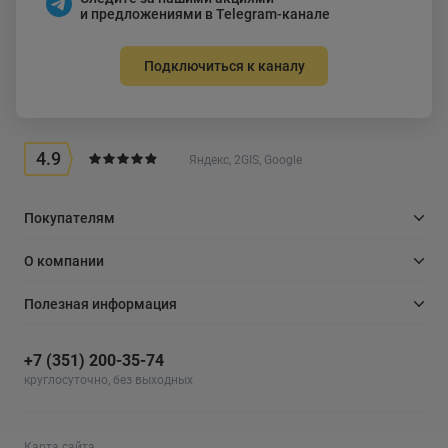
и предложениями в Telegram-канале
Подключиться к каналу
4.9
Яндекс, 2GIS, Google
Покупателям
О компании
Полезная информация
+7 (351) 200-35-74
круглосуточно, без выходных
Карта сайта