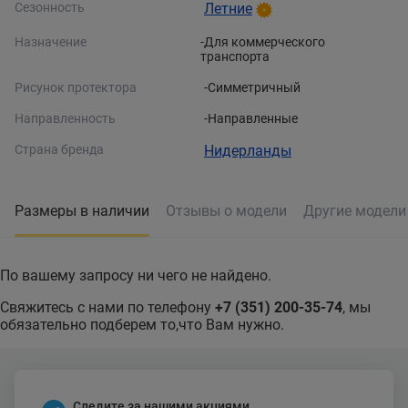
Сезонность
Летние
Назначение
-Для коммерческого
транспорта
Рисунок протектора
-Симметричный
Направленность
-Направленные
Страна бренда
Нидерланды
Размеры в наличии
Отзывы о модели
Другие модел
По вашему запросу ни чего не найдено.
Свяжитесь с нами по телефону
+7 (351) 200-35-74
, мы
обязательно подберем то,что Вам нужно.
Следите за нашими акциями