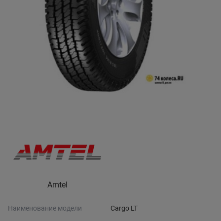
Amtel
Наименование модели
Cargo LT