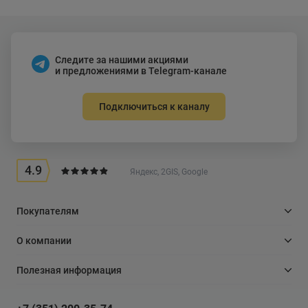
Следите за нашими акциями
и предложениями в Telegram-канале
Подключиться к каналу
4.9
Яндекс, 2GIS, Google
Покупателям
О компании
Полезная информация