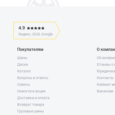
4.9
Яндекс, 2GIS, Google
Покупателям
О компа
Шины
Об интерн
Диски
Отзывы о 
Каталог
Юридичес
Вопросы и ответы
Контакты
Советы
Кабинет м
Новости и акции
Вакансии
Доставка и оплата
Возврат товара
Грузовые шины