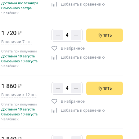
Доставим послезавтра
Добавить к сравнению
Самовывоз завтра
Челябинск
1 720 ₽
Купить
В наличии 7 шт.
В избранное
Оплата при получении
Доставим 10 августа
Добавить к сравнению
Самовывоз 10 августа
Челябинск
1 860 ₽
Купить
В наличии > 12 шт.
В избранное
Оплата при получении
Доставим 10 августа
Добавить к сравнению
Самовывоз 10 августа
Челябинск
1 840 ₽