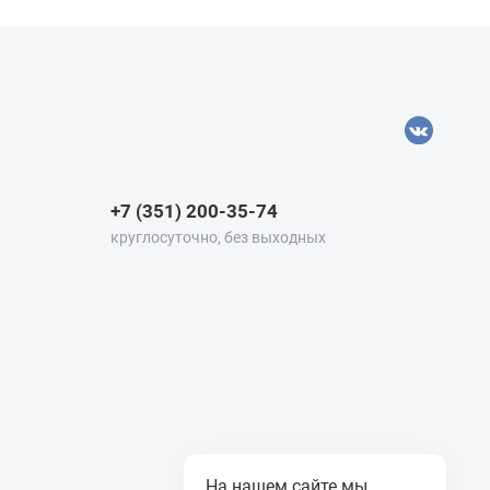
+7 (351) 200-35-74
круглосуточно, без выходных
На нашем сайте мы