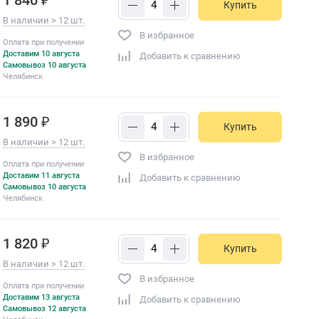
Купить
В наличии > 12 шт.
В избранное
Оплата при получении
Доставим 10 августа
Добавить к сравнению
Самовывоз 10 августа
Челябинск
1 890 ₽
Купить
В наличии > 12 шт.
В избранное
Оплата при получении
Доставим 11 августа
Добавить к сравнению
Самовывоз 10 августа
Челябинск
1 820 ₽
Купить
В наличии > 12 шт.
В избранное
Оплата при получении
Доставим 13 августа
Добавить к сравнению
Самовывоз 12 августа