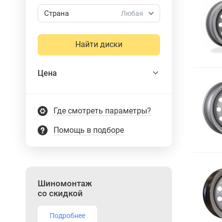
Страна
Любая
Найти диски
Цена
Где смотреть параметры?
Помощь в подборе
Шиномонтаж
со скидкой
Подробнее