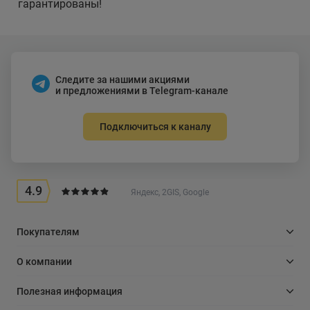
гарантированы!
Следите за нашими акциями
и предложениями в Telegram-канале
Подключиться к каналу
4.9
Яндекс, 2GIS, Google
Покупателям
О компании
Полезная информация