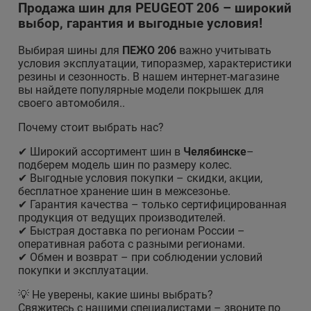
Продажа шин для PEUGEOT 206 – широкий
выбор, гарантия и выгодные условия!
Выбирая шины для
ПЕЖО 206
важно учитывать
условия эксплуатации, типоразмер, характеристики
резины и сезонность. В нашем интернет-магазине
вы найдете популярные модели покрышек для
своего автомобиля..
Почему стоит выбрать нас?
✔ Широкий ассортимент шин в
Челябинске
–
подберем модель шин по размеру колес.
✔ Выгодные условия покупки – скидки, акции,
бесплатное хранение шин в межсезонье.
✔ Гарантия качества – только сертифицированная
продукция от ведущих производителей.
✔ Быстрая доставка по регионам России –
оперативная работа с разными регионами.
✔ Обмен и возврат – при соблюдении условий
покупки и эксплуатации.
💡 Не уверены, какие шины выбрать?
Свяжитесь с нашими специалистами – звоните по