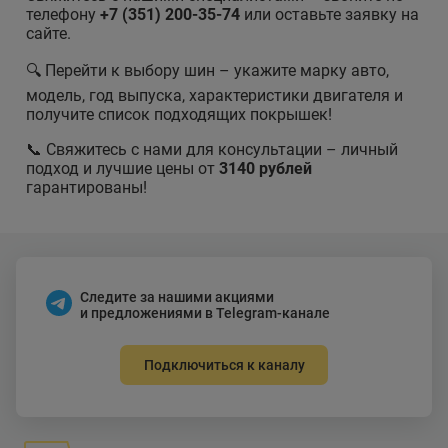
телефону
+7 (351) 200-35-74
или оставьте заявку на
сайте.
🔍 Перейти к выбору шин – укажите марку авто,
модель, год выпуска, характеристики двигателя и
получите список подходящих покрышек!
📞 Свяжитесь с нами для консультации – личный
подход и лучшие цены от
3140 рублей
гарантированы!
Следите за нашими акциями
и предложениями в Telegram-канале
Подключиться к каналу