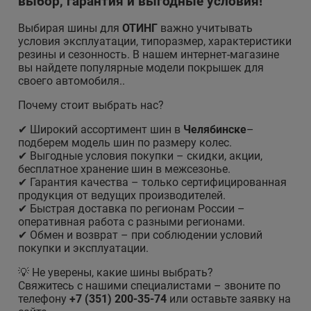
выбор, гарантия и выгодные условия!
Выбирая шины для
ОТИНГ
важно учитывать
условия эксплуатации, типоразмер, характеристики
резины и сезонность. В нашем интернет-магазине
вы найдете популярные модели покрышек для
своего автомобиля..
Почему стоит выбрать нас?
✔ Широкий ассортимент шин в
Челябинске
–
подберем модель шин по размеру колес.
✔ Выгодные условия покупки – скидки, акции,
бесплатное хранение шин в межсезонье.
✔ Гарантия качества – только сертифицированная
продукция от ведущих производителей.
✔ Быстрая доставка по регионам России –
оперативная работа с разными регионами.
✔ Обмен и возврат – при соблюдении условий
покупки и эксплуатации.
💡 Не уверены, какие шины выбрать?
Свяжитесь с нашими специалистами – звоните по
телефону
+7 (351) 200-35-74
или оставьте заявку на