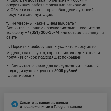
✔ Быстрая доставка по регионам России –
оперативная работа с разными регионами.
✔ Обмен и возврат – при соблюдении условий
покупки и эксплуатации.
💡 Не уверены, какие шины выбрать?
Свяжитесь с нашими специалистами – звоните по
телефону
+7 (351) 200-35-74
или оставьте заявку на
сайте.
🔍 Перейти к выбору шин – укажите марку авто,
модель, год выпуска, характеристики двигателя и
получите список подходящих покрышек!
📞 Свяжитесь с нами для консультации – личный
подход и лучшие цены от
3000 рублей
гарантированы!
Следите за нашими акциями
и предложениями в Telegram-канале