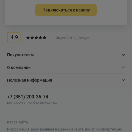
Подключиться к каналу
4.9
Яндекс, 2GIS, Google
Покупателям
О компании
Полезная информация
+7 (351) 200-35-74
круглосуточно, без выходных
Карта сайта
Информация, размещенная на данном сайте, носит исключительно