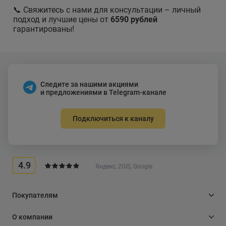
📞 Свяжитесь с нами для консультации – личный
подход и лучшие цены от
6590 рублей
гарантированы!
Следите за нашими акциями
и предложениями в Telegram-канале
Подключиться к каналу
4.9
Яндекс, 2GIS, Google
Покупателям
О компании