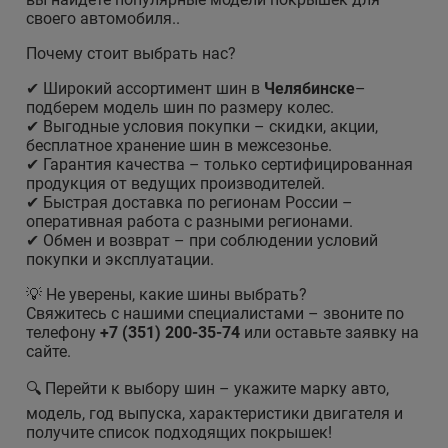
своего автомобиля..
Почему стоит выбрать нас?
✔ Широкий ассортимент шин в
Челябинске
–
подберем модель шин по размеру колес.
✔ Выгодные условия покупки – скидки, акции,
бесплатное хранение шин в межсезонье.
✔ Гарантия качества – только сертифицированная
продукция от ведущих производителей.
✔ Быстрая доставка по регионам России –
оперативная работа с разными регионами.
✔ Обмен и возврат – при соблюдении условий
покупки и эксплуатации.
💡 Не уверены, какие шины выбрать?
Свяжитесь с нашими специалистами – звоните по
телефону
+7 (351) 200-35-74
или оставьте заявку на
сайте.
🔍 Перейти к выбору шин – укажите марку авто,
модель, год выпуска, характеристики двигателя и
получите список подходящих покрышек!