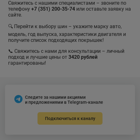
Свяжитесь с нашими специалистами – звоните по
телефону
+7 (351) 200-35-74
или оставьте заявку на
сайте.
🔍 Перейти к выбору шин – укажите марку авто,
модель, год выпуска, характеристики двигателя и
получите список подходящих покрышек!
📞 Свяжитесь с нами для консультации – личный
подход и лучшие цены от
3420 рублей
гарантированы!
Следите за нашими акциями
и предложениями в Telegram-канале
Подключиться к каналу