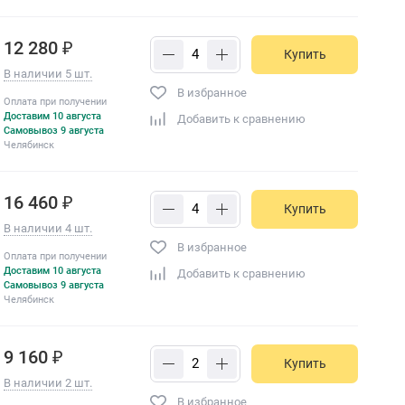
12 280 ₽
Купить
В наличии 5 шт.
В избранное
Оплата при получении
Доставим 10 августа
Добавить к сравнению
Самовывоз 9 августа
Челябинск
16 460 ₽
Купить
В наличии 4 шт.
В избранное
Оплата при получении
Доставим 10 августа
Добавить к сравнению
Самовывоз 9 августа
Челябинск
9 160 ₽
Купить
В наличии 2 шт.
В избранное