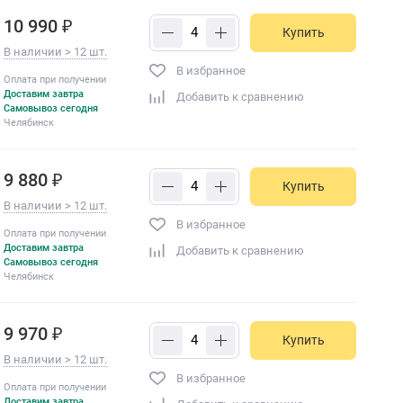
10 990 ₽
Купить
В наличии > 12 шт.
В избранное
Оплата при получении
Доставим завтра
Добавить к сравнению
Самовывоз сегодня
Челябинск
9 880 ₽
Купить
В наличии > 12 шт.
В избранное
Оплата при получении
Доставим завтра
Добавить к сравнению
Самовывоз сегодня
Челябинск
9 970 ₽
Купить
В наличии > 12 шт.
В избранное
Оплата при получении
Доставим завтра