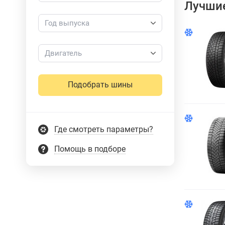
Лучшие
Год выпуска
Двигатель
Подобрать шины
Где смотреть параметры?
Помощь в подборе