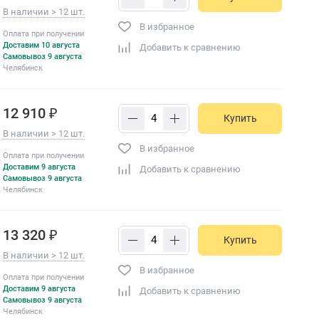
В наличии > 12 шт.
В избранное
Оплата при получении
Доставим 10 августа
Добавить к сравнению
Самовывоз 9 августа
Челябинск
12 910 ₽
Купить
В наличии > 12 шт.
В избранное
Оплата при получении
Доставим 9 августа
Добавить к сравнению
Самовывоз 9 августа
Челябинск
13 320 ₽
Купить
В наличии > 12 шт.
В избранное
Оплата при получении
Доставим 9 августа
Добавить к сравнению
Самовывоз 9 августа
Челябинск