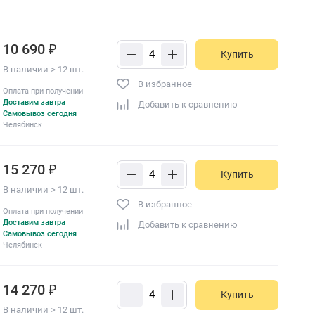
10 690 ₽
Купить
В наличии > 12 шт.
В избранное
Оплата при получении
Доставим завтра
Добавить к сравнению
Самовывоз сегодня
Челябинск
15 270 ₽
Купить
В наличии > 12 шт.
В избранное
Оплата при получении
Доставим завтра
Добавить к сравнению
Самовывоз сегодня
Челябинск
14 270 ₽
Купить
В наличии > 12 шт.