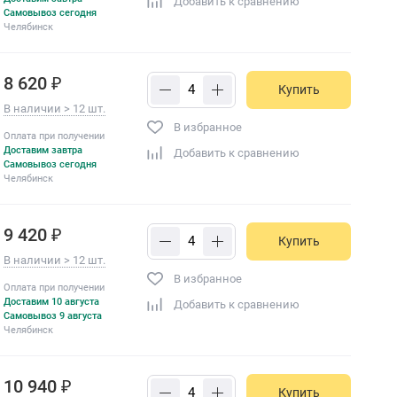
Добавить к сравнению
Самовывоз сегодня
Челябинск
8 620 ₽
Купить
В наличии > 12 шт.
В избранное
Оплата при получении
Доставим завтра
Добавить к сравнению
Самовывоз сегодня
Челябинск
9 420 ₽
Купить
В наличии > 12 шт.
В избранное
Оплата при получении
Доставим 10 августа
Добавить к сравнению
Самовывоз 9 августа
Челябинск
10 940 ₽
Купить