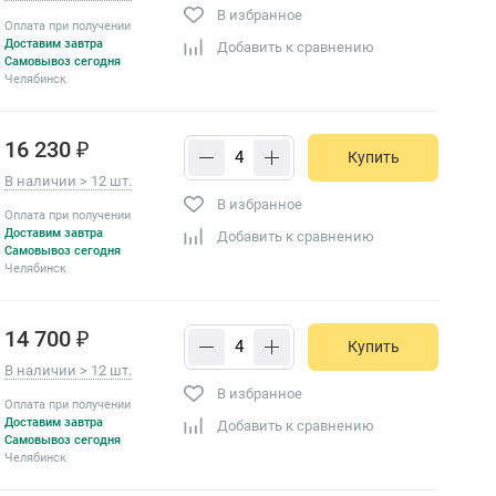
В избранное
Оплата при получении
Доставим завтра
Добавить к сравнению
Самовывоз сегодня
Челябинск
16 230 ₽
Купить
В наличии > 12 шт.
В избранное
Оплата при получении
Доставим завтра
Добавить к сравнению
Самовывоз сегодня
Челябинск
14 700 ₽
Купить
В наличии > 12 шт.
В избранное
Оплата при получении
Доставим завтра
Добавить к сравнению
Самовывоз сегодня
Челябинск