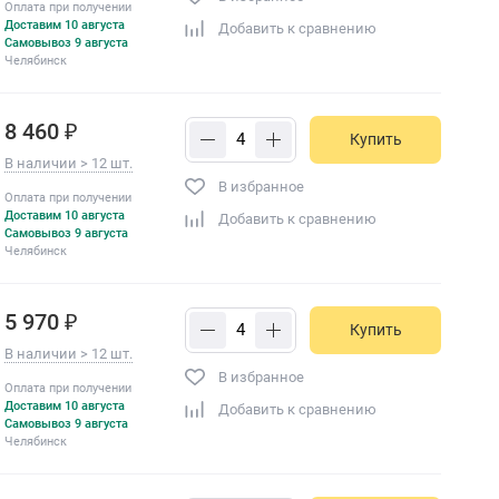
Оплата при получении
Доставим 10 августа
Добавить к сравнению
Самовывоз 9 августа
Челябинск
8 460 ₽
Купить
В наличии > 12 шт.
В избранное
Оплата при получении
Доставим 10 августа
Добавить к сравнению
Самовывоз 9 августа
Челябинск
5 970 ₽
Купить
В наличии > 12 шт.
В избранное
Оплата при получении
Доставим 10 августа
Добавить к сравнению
Самовывоз 9 августа
Челябинск