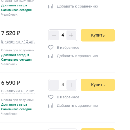
Оплата при получении
Доставим завтра
Добавить к сравнению
Самовывоз сегодня
Челябинск
7 520 ₽
Купить
В наличии > 12 шт.
В избранное
Оплата при получении
Доставим сегодня
Добавить к сравнению
Самовывоз сегодня
Челябинск
6 590 ₽
Купить
В наличии > 12 шт.
В избранное
Оплата при получении
Доставим завтра
Добавить к сравнению
Самовывоз сегодня
Челябинск