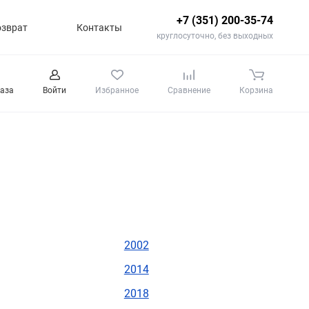
+7 (351) 200-35-74
озврат
Контакты
круглосуточно, без выходных
каза
Войти
Избранное
Сравнение
Корзина
2002
2014
2018