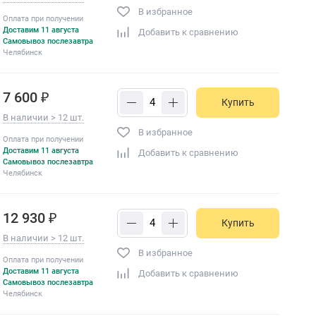
В избранное
Оплата при получении
Доставим 11 августа
Добавить к сравнению
Самовывоз послезавтра
Челябинск
7 600 ₽
Купить
В наличии > 12 шт.
В избранное
Оплата при получении
Доставим 11 августа
Добавить к сравнению
Самовывоз послезавтра
Челябинск
12 930 ₽
Купить
В наличии > 12 шт.
В избранное
Оплата при получении
Доставим 11 августа
Добавить к сравнению
Самовывоз послезавтра
Челябинск