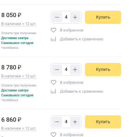
8 050 ₽
Купить
В наличии > 12 шт.
В избранное
Оплата при получении
Доставим завтра
Добавить к сравнению
Самовывоз сегодня
Челябинск
8 780 ₽
Купить
В наличии > 12 шт.
В избранное
Оплата при получении
Доставим завтра
Добавить к сравнению
Самовывоз сегодня
Челябинск
6 860 ₽
Купить
В наличии > 12 шт.
В избранное