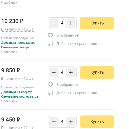
Челябинск
10 230 ₽
Купить
В наличии > 12 шт.
В избранное
Оплата при получении
Доставим послезавтра
Добавить к сравнению
Самовывоз завтра
Челябинск
9 850 ₽
Купить
В наличии > 12 шт.
В избранное
Оплата при получении
Доставим 11 августа
Добавить к сравнению
Самовывоз послезавтра
Челябинск
9 450 ₽
Купить
В наличии > 12 шт.