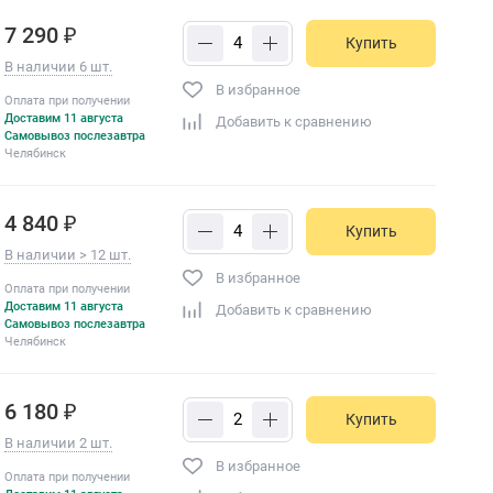
7 290 ₽
Купить
В наличии 6 шт.
В избранное
Оплата при получении
Доставим 11 августа
Добавить к сравнению
Самовывоз послезавтра
Челябинск
4 840 ₽
Купить
В наличии > 12 шт.
В избранное
Оплата при получении
Доставим 11 августа
Добавить к сравнению
Самовывоз послезавтра
Челябинск
6 180 ₽
Купить
В наличии 2 шт.
В избранное
Оплата при получении