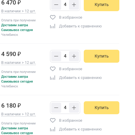
6 470 ₽
Купить
В наличии > 12 шт.
В избранное
Оплата при получении
Доставим завтра
Добавить к сравнению
Самовывоз сегодня
Челябинск
4 590 ₽
Купить
В наличии > 12 шт.
В избранное
Оплата при получении
Доставим завтра
Добавить к сравнению
Самовывоз сегодня
Челябинск
6 180 ₽
Купить
В наличии > 12 шт.
В избранное
Оплата при получении
Доставим завтра
Добавить к сравнению
Самовывоз сегодня