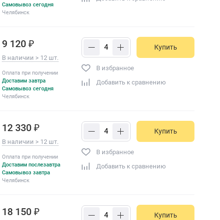
Самовывоз сегодня
Челябинск
9 120 ₽
Купить
В наличии > 12 шт.
В избранное
Оплата при получении
Доставим завтра
Добавить к сравнению
Самовывоз сегодня
Челябинск
12 330 ₽
Купить
В наличии > 12 шт.
В избранное
Оплата при получении
Доставим послезавтра
Добавить к сравнению
Самовывоз завтра
Челябинск
18 150 ₽
Купить