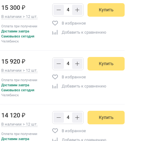
15 300 ₽
Купить
В наличии > 12 шт.
В избранное
Оплата при получении
Доставим завтра
Добавить к сравнению
Самовывоз сегодня
Челябинск
15 920 ₽
Купить
В наличии > 12 шт.
В избранное
Оплата при получении
Доставим завтра
Добавить к сравнению
Самовывоз сегодня
Челябинск
14 120 ₽
Купить
В наличии > 12 шт.
В избранное
Оплата при получении
Доставим завтра
Добавить к сравнению