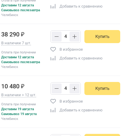
Оплата при получении
Доставим 12 августа
Добавить к сравнению
Самовывоз послезавтра
Челябинск
38 290 ₽
Купить
В наличии 7 шт.
В избранное
Оплата при получении
Доставим 12 августа
Добавить к сравнению
Самовывоз послезавтра
Челябинск
10 480 ₽
Купить
В наличии > 12 шт.
В избранное
Оплата при получении
Доставим 19 августа
Добавить к сравнению
Самовывоз 19 августа
Челябинск