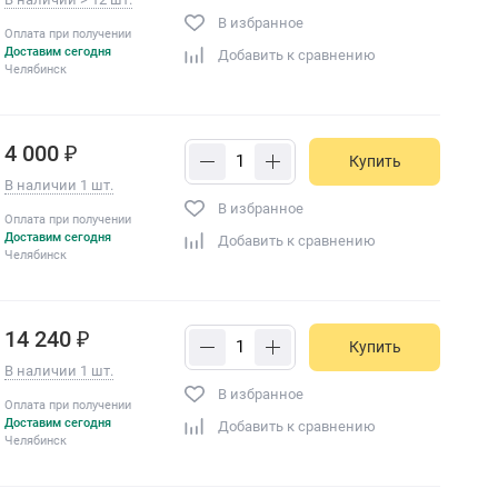
В избранное
Оплата при получении
Доставим сегодня
Добавить к сравнению
Челябинск
4 000 ₽
Купить
В наличии 1 шт.
В избранное
Оплата при получении
Доставим сегодня
Добавить к сравнению
Челябинск
14 240 ₽
Купить
В наличии 1 шт.
В избранное
Оплата при получении
Доставим сегодня
Добавить к сравнению
Челябинск