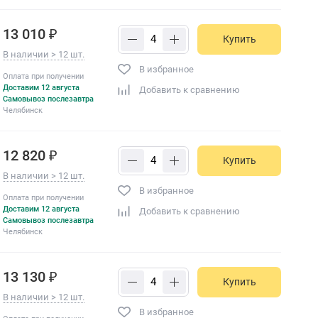
13 010 ₽
Купить
В наличии > 12 шт.
В избранное
Оплата при получении
Доставим 12 августа
Добавить к сравнению
Самовывоз послезавтра
Челябинск
12 820 ₽
Купить
В наличии > 12 шт.
В избранное
Оплата при получении
Доставим 12 августа
Добавить к сравнению
Самовывоз послезавтра
Челябинск
13 130 ₽
Купить
В наличии > 12 шт.
В избранное