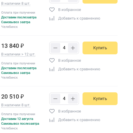
В наличии 8 шт.
В избранное
Оплата при получении
Доставим послезавтра
Добавить к сравнению
Самовывоз завтра
Челябинск
13 840 ₽
Купить
В наличии > 12 шт.
В избранное
Оплата при получении
Доставим послезавтра
Добавить к сравнению
Самовывоз завтра
Челябинск
20 510 ₽
Купить
В наличии 8 шт.
В избранное
Оплата при получении
Доставим 12 августа
Добавить к сравнению
Самовывоз послезавтра
Челябинск