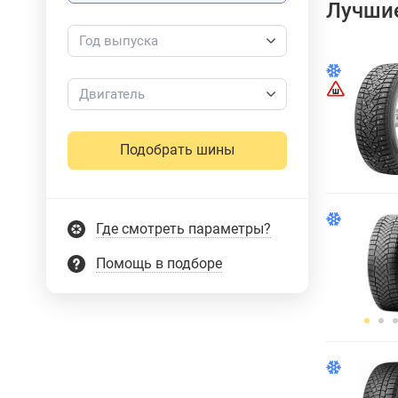
Лучшие
Год выпуска
Двигатель
Подобрать шины
Где смотреть параметры?
Помощь в подборе