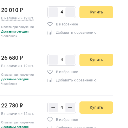
20 010 ₽
Купить
В наличии > 12 шт.
В избранное
Оплата при получении
Доставим сегодня
Добавить к сравнению
Челябинск
26 680 ₽
Купить
В наличии > 12 шт.
В избранное
Оплата при получении
Доставим сегодня
Добавить к сравнению
Челябинск
22 780 ₽
Купить
В наличии > 12 шт.
В избранное
Оплата при получении
Доставим сегодня
Добавить к сравнению