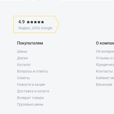
4.9
Яндекс, 2GIS, Google
Покупателям
О компа
Шины
Об интерн
Диски
Отзывы о 
Каталог
Юридичес
Вопросы и ответы
Контакты
Советы
Кабинет м
Новости и акции
Вакансии
Доставка и оплата
Возврат товара
Грузовые шины