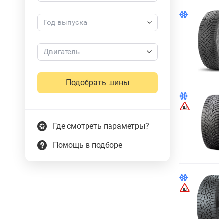
Год выпуска
Двигатель
Подобрать шины
Где смотреть параметры?
Помощь в подборе