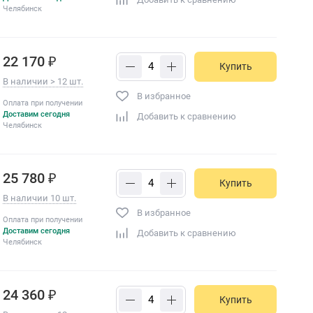
Челябинск
22 170 ₽
Купить
В наличии > 12 шт.
В избранное
Оплата при получении
Доставим сегодня
Добавить к сравнению
Челябинск
25 780 ₽
Купить
В наличии 10 шт.
В избранное
Оплата при получении
Доставим сегодня
Добавить к сравнению
Челябинск
24 360 ₽
Купить