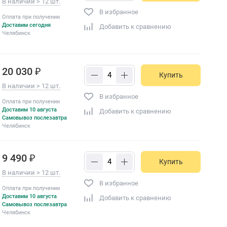
В наличии > 12 шт.
В избранное
Оплата при получении
Доставим сегодня
Добавить к сравнению
Челябинск
20 030 ₽
Купить
В наличии > 12 шт.
В избранное
Оплата при получении
Доставим 10 августа
Добавить к сравнению
Самовывоз послезавтра
Челябинск
9 490 ₽
Купить
В наличии > 12 шт.
В избранное
Оплата при получении
Доставим 10 августа
Добавить к сравнению
Самовывоз послезавтра
Челябинск