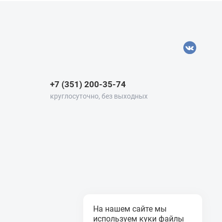
+7 (351) 200-35-74
круглосуточно, без выходных
На нашем сайте мы
используем куки файлы