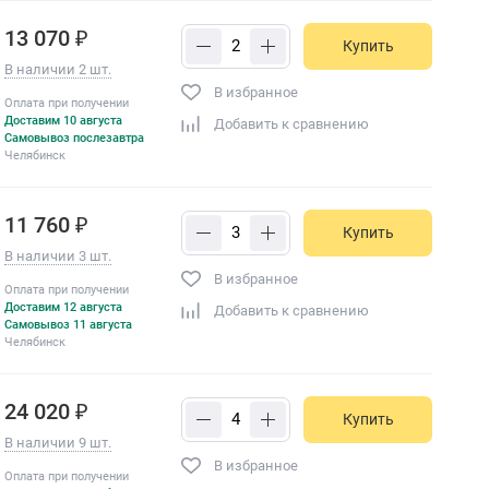
13 070 ₽
Купить
В наличии 2 шт.
В избранное
Оплата при получении
Доставим 10 августа
Добавить к сравнению
Самовывоз послезавтра
Челябинск
11 760 ₽
Купить
В наличии 3 шт.
В избранное
Оплата при получении
Доставим 12 августа
Добавить к сравнению
Самовывоз 11 августа
Челябинск
24 020 ₽
Купить
В наличии 9 шт.
В избранное
Оплата при получении