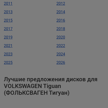
2011
2012
2013
2014
2015
2016
2017
2018
2019
2020
2021
2022
2023
2024
2025
2026
Лучшие предложения дисков для
VOLKSWAGEN Tiguan
(ФОЛЬКСВАГЕН Тигуан)