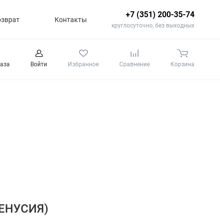
+7 (351) 200-35-74
озврат
Контакты
круглосуточно, без выходных
каза
Войти
Избранное
Сравнение
Корзина
ВЕНУСИЯ)