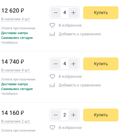
12 620 ₽
Купить
В наличии 4 шт.
В избранное
Оплата при получении
Доставим завтра
Добавить к сравнению
Самовывоз сегодня
Челябинск
14 740 ₽
Купить
В наличии 4 шт.
В избранное
Оплата при получении
Доставим завтра
Добавить к сравнению
Самовывоз сегодня
Челябинск
14 160 ₽
Купить
В наличии 2 шт.
В избранное
Оплата при получении