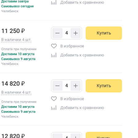
Доставим завтра
Добавить к сравнению
Самовывоз сегодня
Челябинск
11 250 ₽
Купить
В наличии 4 шт.
В избранное
Оплата при получении
Доставим 10 августа
Добавить к сравнению
Самовывоз 9 августа
Челябинск
14 820 ₽
Купить
В наличии 4 шт.
В избранное
Оплата при получении
Доставим 10 августа
Добавить к сравнению
Самовывоз 9 августа
Челябинск
12 820 ₽