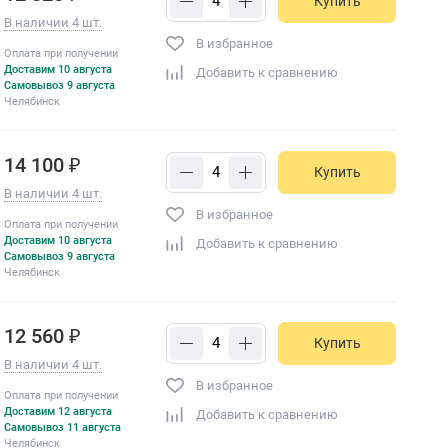
Купить
В наличии 4 шт.
В избранное
Оплата при получении
Доставим 10 августа
Добавить к сравнению
Самовывоз 9 августа
Челябинск
14 100 ₽
Купить
В наличии 4 шт.
В избранное
Оплата при получении
Доставим 10 августа
Добавить к сравнению
Самовывоз 9 августа
Челябинск
12 560 ₽
Купить
В наличии 4 шт.
В избранное
Оплата при получении
Доставим 12 августа
Добавить к сравнению
Самовывоз 11 августа
Челябинск