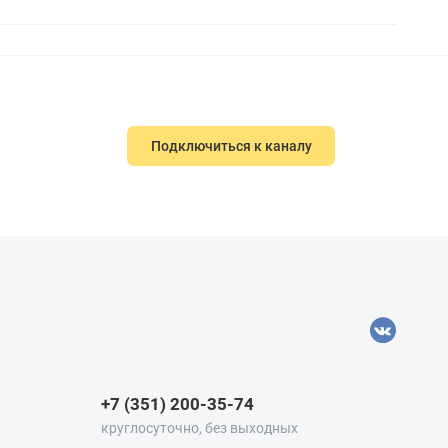
Подключиться к каналу
+7 (351) 200-35-74
круглосуточно, без выходных