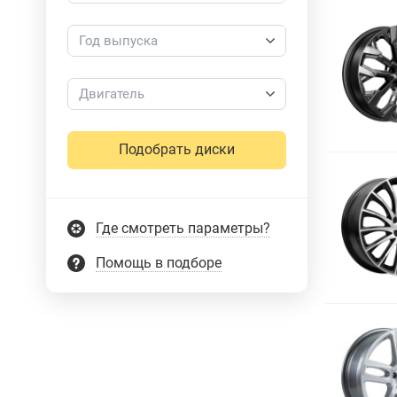
Год выпуска
Двигатель
Подобрать диски
Где смотреть параметры?
Помощь в подборе